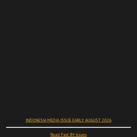
INDONESIA MEDIA ISSUE EARLY AUGUST 2026
Read Past IM Issues