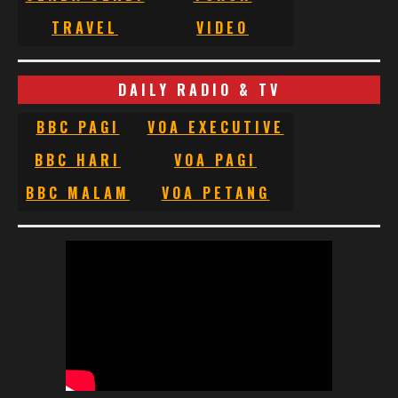
TRAVEL
VIDEO
DAILY RADIO & TV
BBC PAGI
VOA EXECUTIVE
BBC HARI
VOA PAGI
BBC MALAM
VOA PETANG