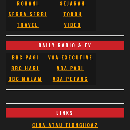
ROHANI
SEJARAH
SERBA SERBI
TOKOH
TRAVEL
VIDEO
DAILY RADIO & TV
BBC PAGI
VOA EXECUTIVE
BBC HARI
VOA PAGI
BBC MALAM
VOA PETANG
LINKS
CINA ATAU TIONGHOA?