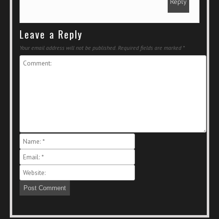
Reply
Leave a Reply
Your email address will not be published.
Required fields are marked
*