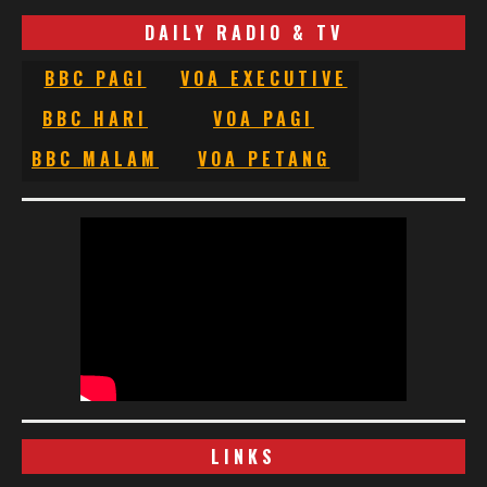
DAILY RADIO & TV
BBC PAGI
VOA EXECUTIVE
BBC HARI
VOA PAGI
BBC MALAM
VOA PETANG
LINKS