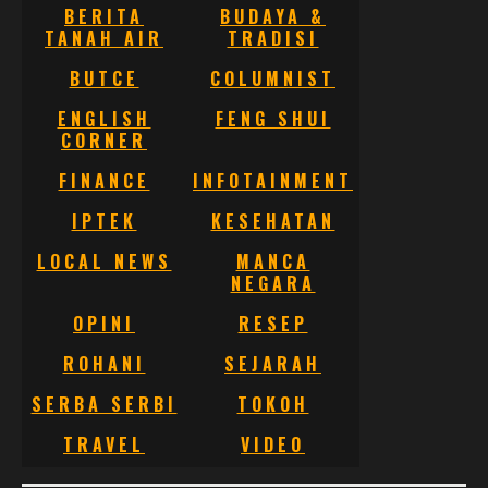
BERITA
BUDAYA &
TANAH AIR
TRADISI
BUTCE
COLUMNIST
ENGLISH
FENG SHUI
CORNER
FINANCE
INFOTAINMENT
IPTEK
KESEHATAN
LOCAL NEWS
MANCA
NEGARA
OPINI
RESEP
ROHANI
SEJARAH
SERBA SERBI
TOKOH
TRAVEL
VIDEO