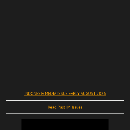
INDONESIA MEDIA ISSUE EARLY AUGUST 2026
Read Past IM Issues