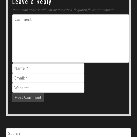
Leave a Reply
Your email address will not be published.
Required fields are marked
*
Search