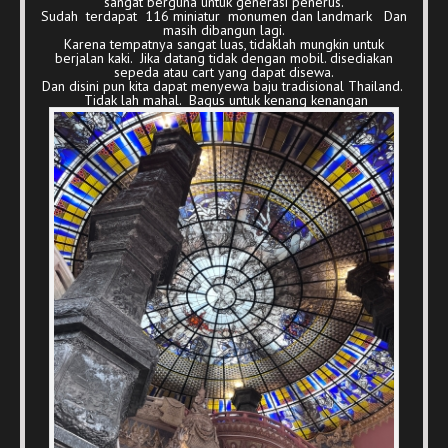
sangat berguna untuk generasi penerus.
Sudah terdapat 116 miniatur monumen dan landmark Dan
masih dibangun lagi.
Karena tempatnya sangat luas, tidaklah mungkin untuk
berjalan kaki. Jika datang tidak dengan mobil. disediakan
sepeda atau cart yang dapat disewa.
Dan disini pun kita dapat menyewa baju tradisional Thailand.
Tidak lah mahal. Bagus untuk kenang kenangan