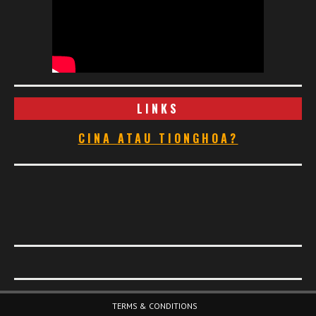
LINKS
CINA ATAU TIONGHOA?
Footer Menu
TERMS & CONDITIONS