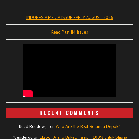
INDONESIA MEDIA ISSUE EARLY AUGUST 2026
Read Past IM Issues
RECENT COMMENTS
Ruud Boudewijn
on
Who Are the Real Belanda Depok?
Pt endergu
on
Ekspor Arang Briket, Hampir 100% untuk Shisha