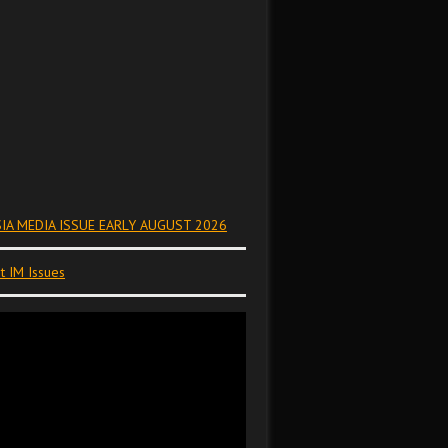
IA MEDIA ISSUE EARLY AUGUST 2026
t IM Issues