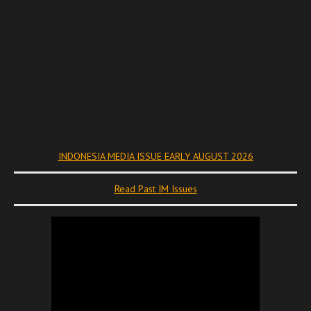
INDONESIA MEDIA ISSUE EARLY AUGUST 2026
Read Past IM Issues