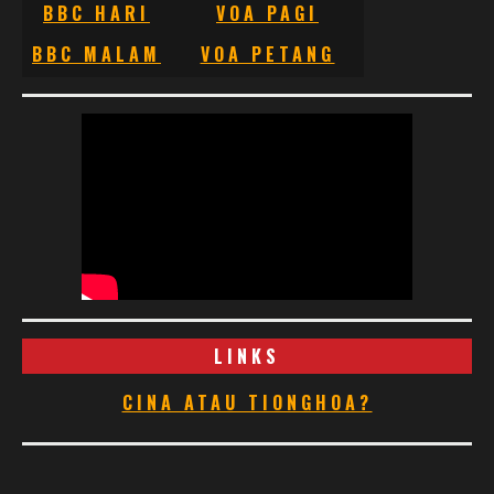
BBC HARI
VOA PAGI
BBC MALAM
VOA PETANG
LINKS
CINA ATAU TIONGHOA?