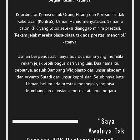
Koordinator Komisi untuk Orang Hilang dan Korban Tindak
Kekerasan (KontraS) Usman Hamid menyatakan, 17 nama
calon KPK yang lolos seleksi dianggap minim prestasi.
“Rekam jejak mereka biasa-biasa, tak ada prestasi menonjol,”
katanya.
Usman berpendapat, hanya ada dua nama yang memiliki
rekam jejak lebih bagus dari yang lain. Dua nama itu,
sebutnya, adalah Bambang Widjojanto dari unsur akademisi
dan Aryanto Sutadi dari unsur kepolisian. Selebihnya, kata
Usman, belum ada prestasi menonjol yang bisa
disumbangkan di instansi mereka ataupun negara
“Saya
Awalnya Tak