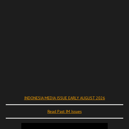
INDONESIA MEDIA ISSUE EARLY AUGUST 2026
Read Past IM Issues