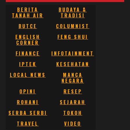
BERITA
BUDAYA &
TANAH AIR
TRADISI
BUTCE
COLUMNIST
ENGLISH
FENG SHUI
CORNER
FINANCE
INFOTAINMENT
IPTEK
KESEHATAN
LOCAL NEWS
MANCA
NEGARA
OPINI
RESEP
ROHANI
SEJARAH
SERBA SERBI
TOKOH
TRAVEL
VIDEO