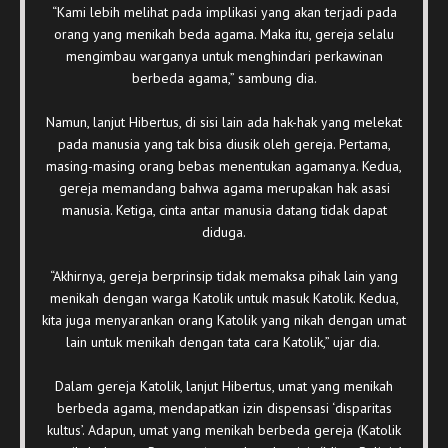
“Kami lebih melihat pada implikasi yang akan terjadi pada
orang yang menikah beda agama. Maka itu, gereja selalu
mengimbau warganya untuk menghindari perkawinan
berbeda agama,” sambung dia.
Namun, lanjut Hibertus, di sisi lain ada hak-hak yang melekat
pada manusia yang tak bisa diusik oleh gereja. Pertama,
masing-masing orang bebas menentukan agamanya. Kedua,
gereja memandang bahwa agama merupakan hak asasi
manusia. Ketiga, cinta antar manusia datang tidak dapat
diduga.
“Akhirnya, gereja berprinsip tidak memaksa pihak lain yang
menikah dengan warga Katolik untuk masuk Katolik. Kedua,
kita juga menyarankan orang Katolik yang nikah dengan umat
lain untuk menikah dengan tata cara Katolik,” ujar dia.
Dalam gereja Katolik, lanjut Hibertus, umat yang menikah
berbeda agama, mendapatkan izin dispensasi ‘disparitas
kultus’. Adapun, umat yang menikah berbeda gereja (Katolik