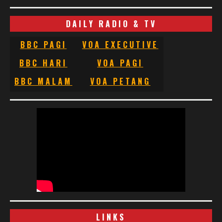
DAILY RADIO & TV
BBC PAGI
VOA EXECUTIVE
BBC HARI
VOA PAGI
BBC MALAM
VOA PETANG
LINKS