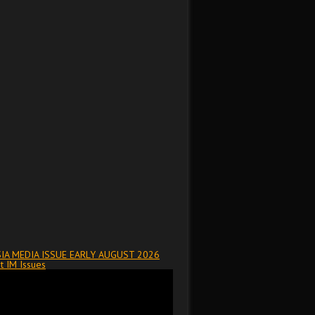
IA MEDIA ISSUE EARLY AUGUST 2026
t IM Issues