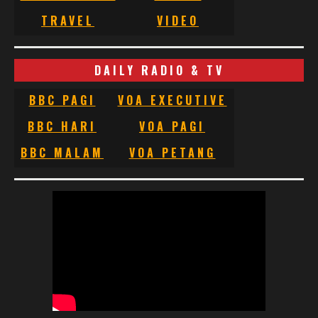
TRAVEL
VIDEO
DAILY RADIO & TV
BBC PAGI
VOA EXECUTIVE
BBC HARI
VOA PAGI
BBC MALAM
VOA PETANG