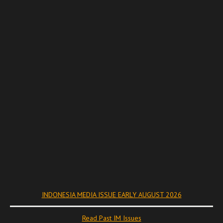
INDONESIA MEDIA ISSUE EARLY AUGUST 2026
Read Past IM Issues