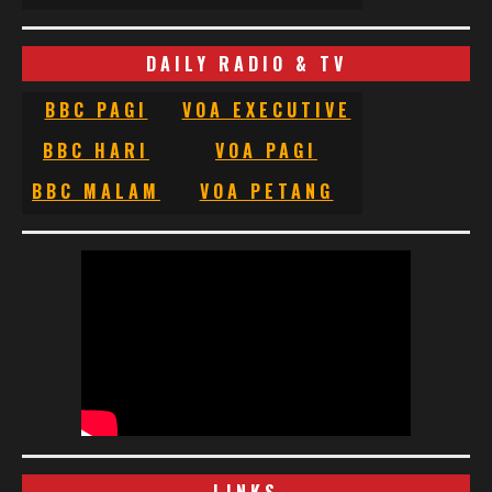
DAILY RADIO & TV
BBC PAGI
VOA EXECUTIVE
BBC HARI
VOA PAGI
BBC MALAM
VOA PETANG