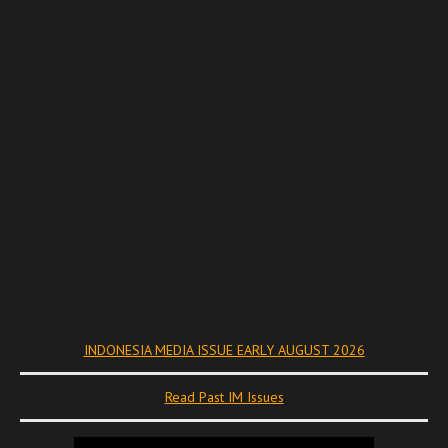
INDONESIA MEDIA ISSUE EARLY AUGUST 2026
Read Past IM Issues