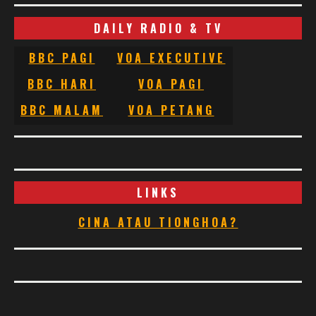
DAILY RADIO & TV
BBC PAGI
VOA EXECUTIVE
BBC HARI
VOA PAGI
BBC MALAM
VOA PETANG
LINKS
CINA ATAU TIONGHOA?