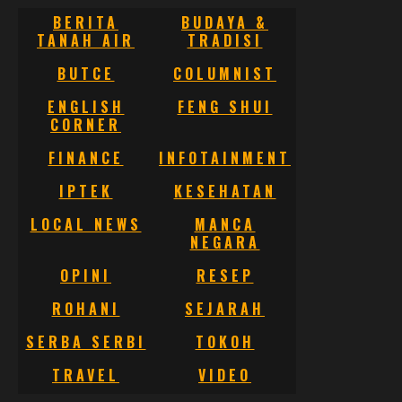
BERITA
BUDAYA &
TANAH AIR
TRADISI
BUTCE
COLUMNIST
ENGLISH
FENG SHUI
CORNER
FINANCE
INFOTAINMENT
IPTEK
KESEHATAN
LOCAL NEWS
MANCA
NEGARA
OPINI
RESEP
ROHANI
SEJARAH
SERBA SERBI
TOKOH
TRAVEL
VIDEO