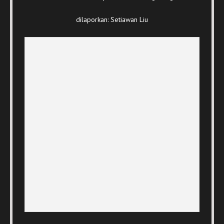
dilaporkan: Setiawan Liu