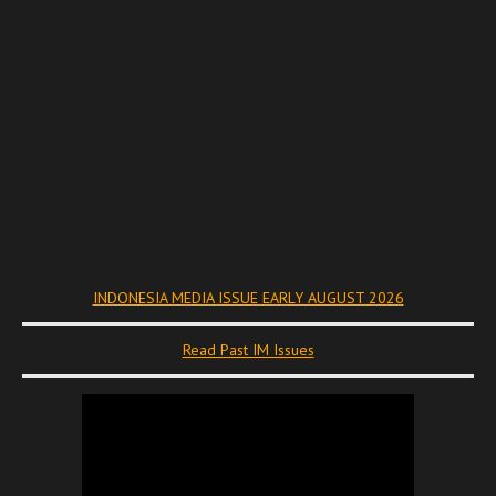
INDONESIA MEDIA ISSUE EARLY AUGUST 2026
Read Past IM Issues