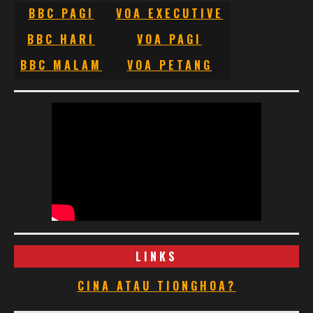
BBC PAGI
VOA EXECUTIVE
BBC HARI
VOA PAGI
BBC MALAM
VOA PETANG
LINKS
CINA ATAU TIONGHOA?