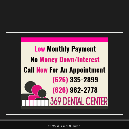
Footer Menu
TERMS & CONDITIONS