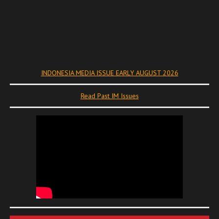
INDONESIA MEDIA ISSUE EARLY AUGUST 2026
Read Past IM Issues