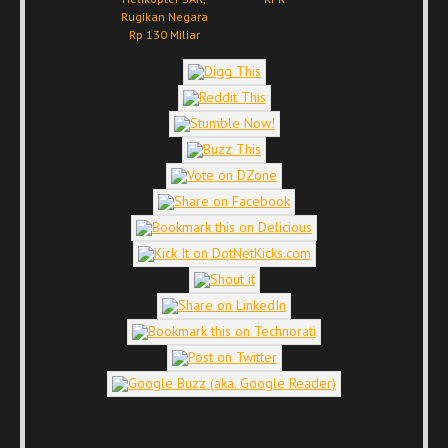
Rugikan Negara
Rp 130 Miliar