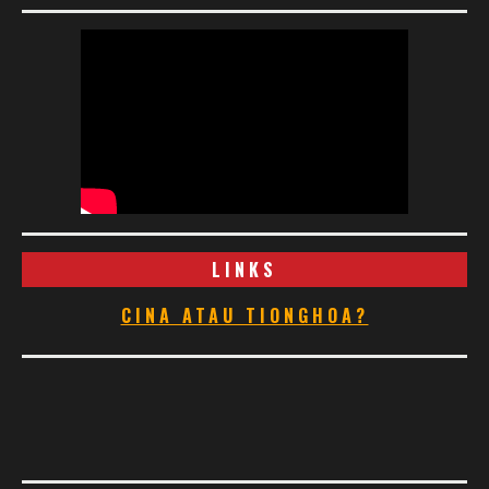
LINKS
CINA ATAU TIONGHOA?