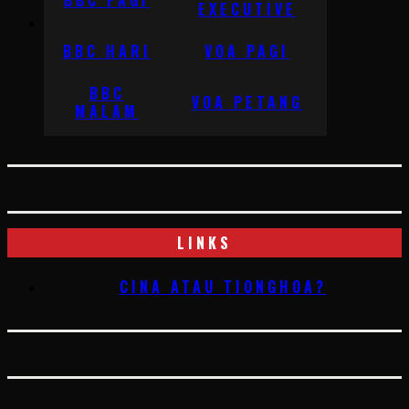
EXECUTIVE
BBC HARI
VOA PAGI
BBC
VOA PETANG
MALAM
LINKS
CINA ATAU TIONGHOA?