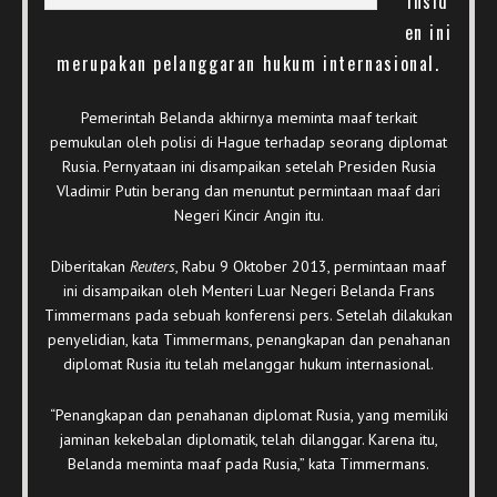
Insid
en ini
merupakan pelanggaran hukum internasional.
Pemerintah Belanda akhirnya meminta maaf terkait
pemukulan oleh polisi di Hague terhadap seorang diplomat
Rusia. Pernyataan ini disampaikan setelah Presiden Rusia
Vladimir Putin berang dan menuntut permintaan maaf dari
Negeri Kincir Angin itu.
Diberitakan
Reuters
, Rabu 9 Oktober 2013, permintaan maaf
ini disampaikan oleh Menteri Luar Negeri Belanda Frans
Timmermans pada sebuah konferensi pers. Setelah dilakukan
penyelidian, kata Timmermans, penangkapan dan penahanan
diplomat Rusia itu telah melanggar hukum internasional.
“Penangkapan dan penahanan diplomat Rusia, yang memiliki
jaminan kekebalan diplomatik, telah dilanggar. Karena itu,
Belanda meminta maaf pada Rusia,” kata Timmermans.