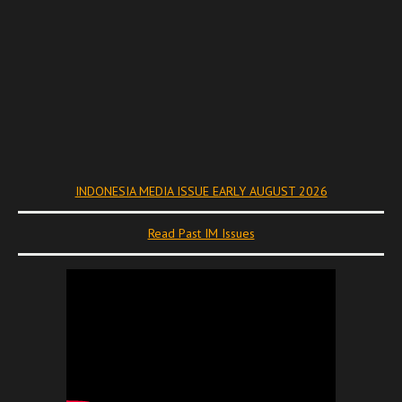
INDONESIA MEDIA ISSUE EARLY AUGUST 2026
Read Past IM Issues