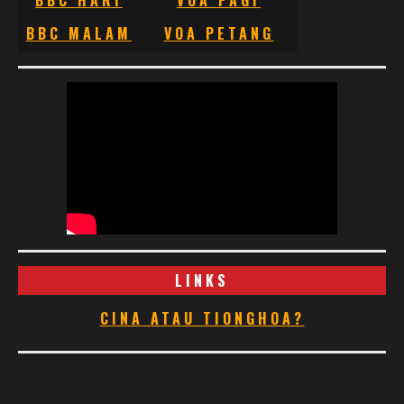
BBC MALAM
VOA PETANG
LINKS
CINA ATAU TIONGHOA?