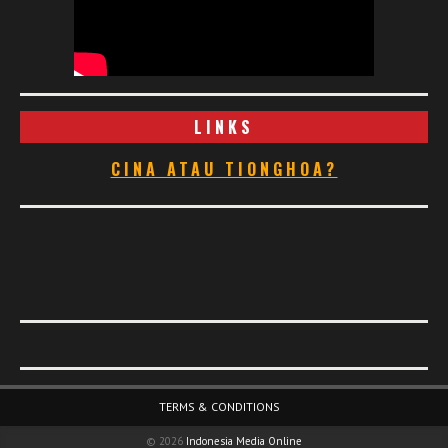
LINKS
CINA ATAU TIONGHOA?
Footer Menu
TERMS & CONDITIONS
© 2026
Indonesia Media Online