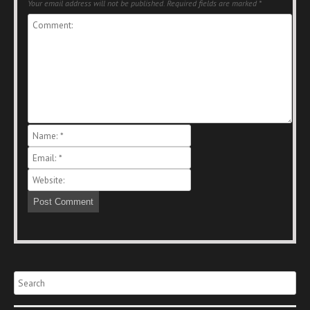
Your email address will not be published.
Required fields are marked
*
Search