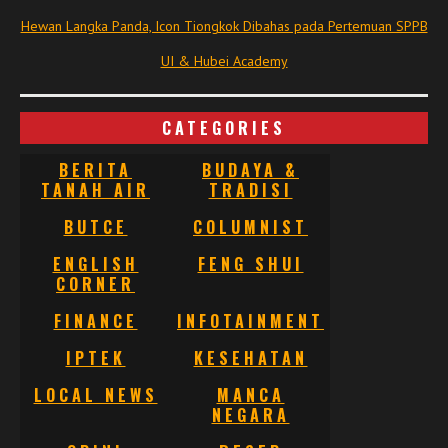
Hewan Langka Panda, Icon Tiongkok Dibahas pada Pertemuan SPPB
UI & Hubei Academy
CATEGORIES
BERITA
BUDAYA &
TANAH AIR
TRADISI
BUTCE
COLUMNIST
ENGLISH
FENG SHUI
CORNER
FINANCE
INFOTAINMENT
IPTEK
KESEHATAN
LOCAL NEWS
MANCA
NEGARA