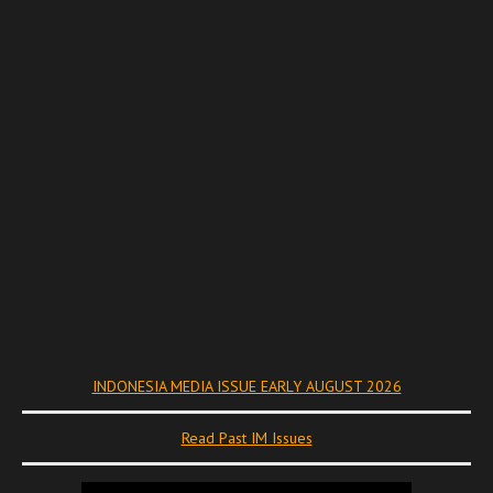
INDONESIA MEDIA ISSUE EARLY AUGUST 2026
Read Past IM Issues