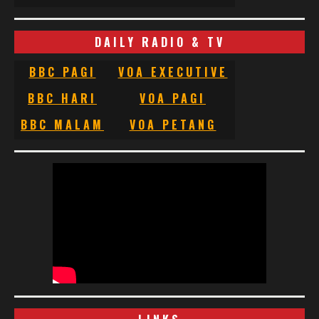
DAILY RADIO & TV
BBC PAGI
VOA EXECUTIVE
BBC HARI
VOA PAGI
BBC MALAM
VOA PETANG