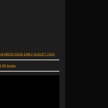
IA MEDIA ISSUE EARLY AUGUST 2026
t IM Issues