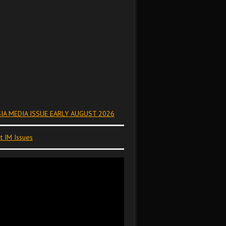
IA MEDIA ISSUE EARLY AUGUST 2026
t IM Issues