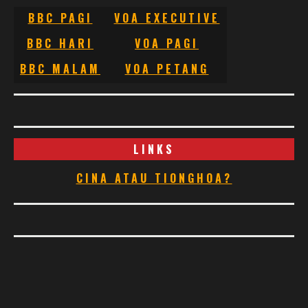
BBC PAGI
VOA EXECUTIVE
BBC HARI
VOA PAGI
BBC MALAM
VOA PETANG
LINKS
CINA ATAU TIONGHOA?