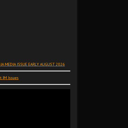
IA MEDIA ISSUE EARLY AUGUST 2026
t IM Issues