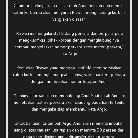
Dalam prakteknya, kata dia, setelah Andi memilih dan memilih
calon korban, ia akan menyuruh Riswan menghubungi korban
yang akan disasar.
“Riswan ini mengaku staf bidang perkara dan berpura-pura
mengklarifikasi pihak korban dengan menghubunginya
sembari menjelaskan nomor perkara serta materi perkara,”
kata Argo.
Kemudian Riswan yang mengaku staf MA, mempersilakan
calon korban menghubungi atasannya, yakni panitera perkara
dengan memberikan nomor telepon Andi.
“Nantinya korban akan menghubungi Andi. Saat itulah Andi ini
menjelaskan bahwa perkara akan disidang pada hari tertentu,
dan mengaku siap membantu,” kata Argo.
Untuk bantuan itu, tambah Argo, Andi akan meminta imbalan
uang di atas ratusan juta rupiah dan meminta 30 persen dari
dana yang diminta untuk ditransfer dahulu segera.