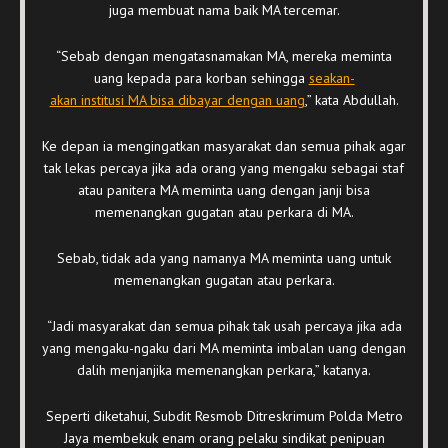
juga membuat nama baik MA tercemar.
“Sebab dengan mengatasnamakan MA, mereka meminta
uang kepada para korban sehingga
seakan-
akan institusi MA bisa dibayar dengan uang
,” kata Abdullah.
Ke depan ia mengingatkan masyarakat dan semua pihak agar
tak lekas percaya jika ada orang yang mengaku sebagai staf
atau panitera MA meminta uang dengan janji bisa
memenangkan gugatan atau perkara di MA.
Sebab, tidak ada yang namanya MA meminta uang untuk
memenangkan gugatan atau perkara.
“Jadi masyarakat dan semua pihak tak usah percaya jika ada
yang mengaku-ngaku dari MA meminta imbalan uang dengan
dalih menjanjika memenangkan perkara,” katanya.
Seperti diketahui, Subdit Resmob Ditreskrimum Polda Metro
Jaya membekuk enam orang pelaku sindikat penipuan