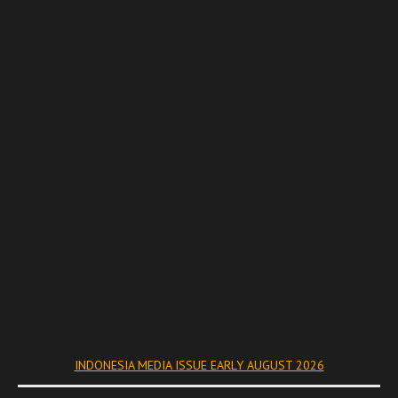
INDONESIA MEDIA ISSUE EARLY AUGUST 2026