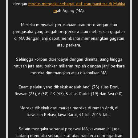
dengan
modus mengaku sebagai staf atau panitera di Mahka
m
ah Agung (MA).
Mereka menyasar perusahaan atau perorangan atau
pengusaha yang tengah berperkara atau melakukan gugatan
di MA dengan janji dapat membantu memenangkan gugatan
atau perkara.
Sehingga korban diperdayai dengan dimintai uang hingga
ratusan juta atau bahkan miliaran rupiah dengan janji perkara
mereka dimenangkan atau dikabulkan MA.
Enam pelaku yang dibekuk adalah Andi (38) alias Doni,
Riswan (23), A (38), EK (45), S alias Daddi (39) dan Awi (40).
Mereka dibekuk dari markas mereka di rumah Andi, di
kawasan Bekasi, Jawa Barat, 31 Juli 2019 lalu.
Selain mengaku sebagai pegawai MA, kawanan ini juga
kadang mengaku sebagai staf atau panitera di pengadilan