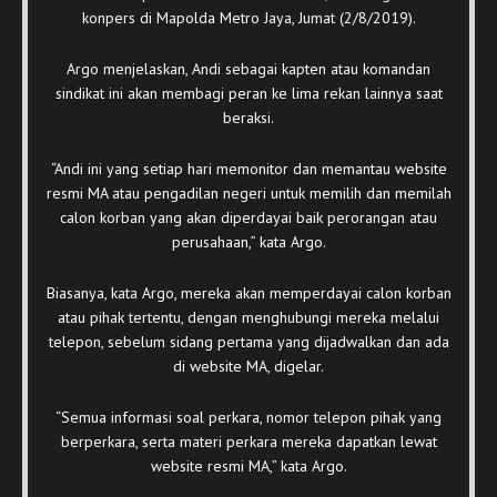
konpers di Mapolda Metro Jaya, Jumat (2/8/2019).
Argo menjelaskan, Andi sebagai kapten atau komandan
sindikat ini akan membagi peran ke lima rekan lainnya saat
beraksi.
“Andi ini yang setiap hari memonitor dan memantau website
resmi MA atau pengadilan negeri untuk memilih dan memilah
calon korban yang akan diperdayai baik perorangan atau
perusahaan,” kata Argo.
Biasanya, kata Argo, mereka akan memperdayai calon korban
atau pihak tertentu, dengan menghubungi mereka melalui
telepon, sebelum sidang pertama yang dijadwalkan dan ada
di website MA, digelar.
“Semua informasi soal perkara, nomor telepon pihak yang
berperkara, serta materi perkara mereka dapatkan lewat
website resmi MA,” kata Argo.