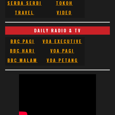
SERBA SERBI
TOKOH
TRAVEL
VIDEO
DAILY RADIO & TV
BBC PAGI
VOA EXECUTIVE
BBC HARI
VOA PAGI
BBC MALAM
VOA PETANG