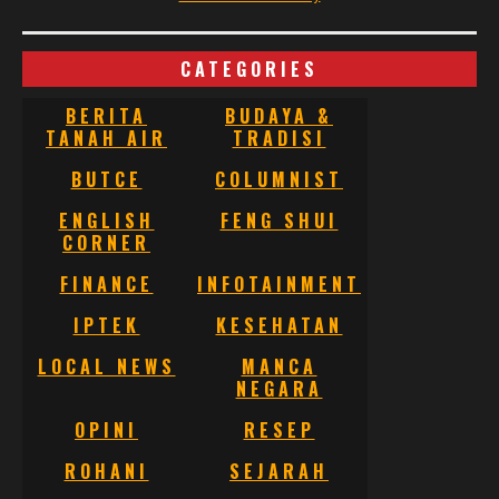
CATEGORIES
BERITA
BUDAYA &
TANAH AIR
TRADISI
BUTCE
COLUMNIST
ENGLISH
FENG SHUI
CORNER
FINANCE
INFOTAINMENT
IPTEK
KESEHATAN
LOCAL NEWS
MANCA
NEGARA
OPINI
RESEP
ROHANI
SEJARAH