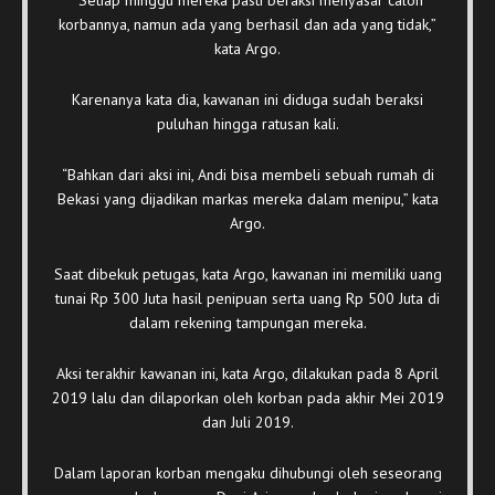
korbannya, namun ada yang berhasil dan ada yang tidak,”
kata Argo.
Karenanya kata dia, kawanan ini diduga sudah beraksi
puluhan hingga ratusan kali.
“Bahkan dari aksi ini, Andi bisa membeli sebuah rumah di
Bekasi yang dijadikan markas mereka dalam menipu,” kata
Argo.
Saat dibekuk petugas, kata Argo, kawanan ini memiliki uang
tunai Rp 300 Juta hasil penipuan serta uang Rp 500 Juta di
dalam rekening tampungan mereka.
Aksi terakhir kawanan ini, kata Argo, dilakukan pada 8 April
2019 lalu dan dilaporkan oleh korban pada akhir Mei 2019
dan Juli 2019.
Dalam laporan korban mengaku dihubungi oleh seseorang