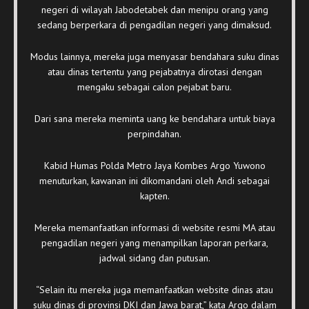
negeri di wilayah Jabodetabek dan menipu orang yang
sedang berperkara di pengadilan negeri yang dimaksud.
Modus lainnya, mereka juga menyasar bendahara suku dinas
atau dinas tertentu yang pejabatnya dirotasi dengan
mengaku sebagai calon pejabat baru.
Dari sana mereka meminta uang ke bendahara untuk biaya
perpindahan.
Kabid Humas Polda Metro Jaya Kombes Argo Yuwono
menuturkan, kawanan ini dikomandani oleh Andi sebagai
kapten.
Mereka memanfaatkan informasi di website resmi MA atau
pengadilan negeri yang menampilkan laporan perkara,
jadwal sidang dan putusan.
“Selain itu mereka juga memanfaatkan website dinas atau
suku dinas di provinsi DKI dan Jawa barat,” kata Argo dalam