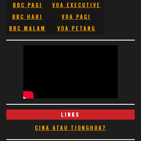
BBC PAGI
VOA EXECUTIVE
BBC HARI
VOA PAGI
BBC MALAM
VOA PETANG
LINKS
CINA ATAU TIONGHOA?