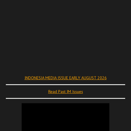
INDONESIA MEDIA ISSUE EARLY AUGUST 2026
Read Past IM Issues