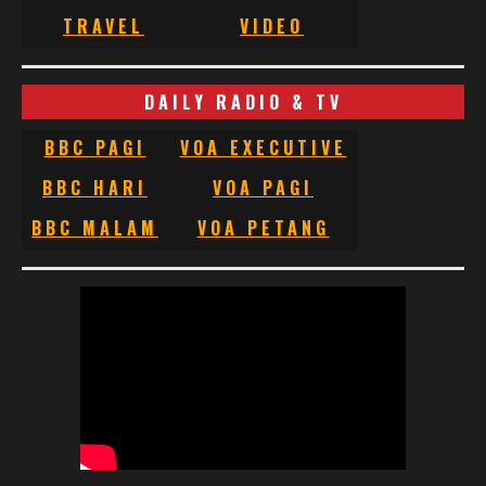
TRAVEL
VIDEO
DAILY RADIO & TV
BBC PAGI
VOA EXECUTIVE
BBC HARI
VOA PAGI
BBC MALAM
VOA PETANG