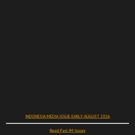
INDONESIA MEDIA ISSUE EARLY AUGUST 2026
Read Past IM Issues