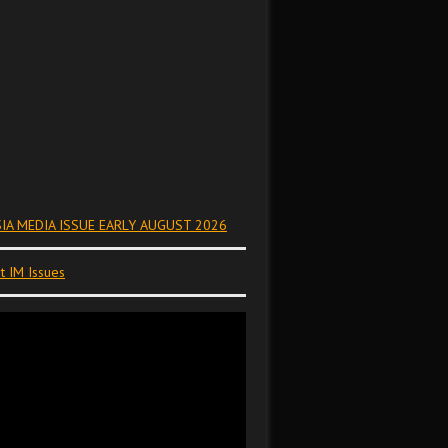
IA MEDIA ISSUE EARLY AUGUST 2026
t IM Issues