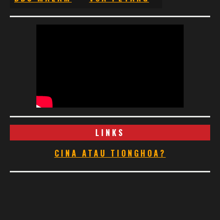
LINKS
CINA ATAU TIONGHOA?