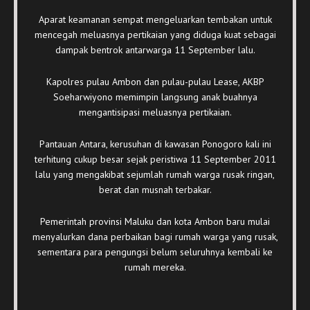
Aparat keamanan sempat mengeluarkan tembakan untuk
mencegah meluasnya pertikaian yang diduga kuat sebagai
dampak bentrok antarwarga 11 September lalu.
Kapolres pulau Ambon dan pulau-pulau Lease, AKBP
Soeharwiyono memimpin langsung anak buahnya
mengantisipasi meluasnya pertikaian.
Pantauan Antara, kerusuhan di kawasan Ponogoro kali ini
terhitung cukup besar sejak peristiwa 11 September 2011
lalu yang mengakibat sejumlah rumah warga rusak ringan,
berat dan musnah terbakar.
Pemerintah provinsi Maluku dan kota Ambon baru mulai
menyalurkan dana perbaikan bagi rumah warga yang rusak,
sementara para pengungsi belum seluruhnya kembali ke
rumah mereka.