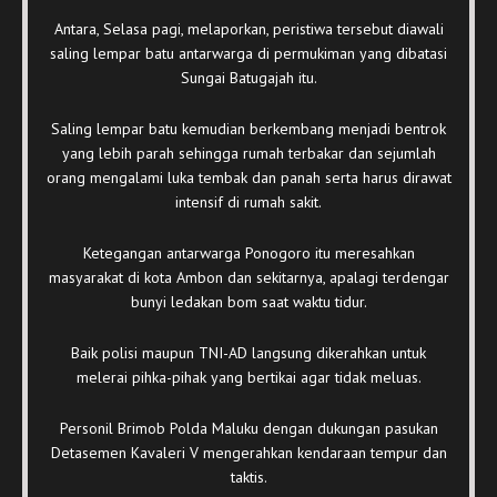
Antara, Selasa pagi, melaporkan, peristiwa tersebut diawali
saling lempar batu antarwarga di permukiman yang dibatasi
Sungai Batugajah itu.
Saling lempar batu kemudian berkembang menjadi bentrok
yang lebih parah sehingga rumah terbakar dan sejumlah
orang mengalami luka tembak dan panah serta harus dirawat
intensif di rumah sakit.
Ketegangan antarwarga Ponogoro itu meresahkan
masyarakat di kota Ambon dan sekitarnya, apalagi terdengar
bunyi ledakan bom saat waktu tidur.
Baik polisi maupun TNI-AD langsung dikerahkan untuk
melerai pihka-pihak yang bertikai agar tidak meluas.
Personil Brimob Polda Maluku dengan dukungan pasukan
Detasemen Kavaleri V mengerahkan kendaraan tempur dan
taktis.