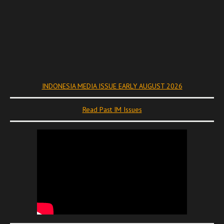
INDONESIA MEDIA ISSUE EARLY AUGUST 2026
Read Past IM Issues