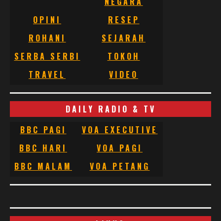
NEGARA
OPINI
RESEP
ROHANI
SEJARAH
SERBA SERBI
TOKOH
TRAVEL
VIDEO
DAILY RADIO & TV
BBC PAGI
VOA EXECUTIVE
BBC HARI
VOA PAGI
BBC MALAM
VOA PETANG