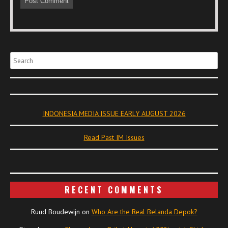
Search
INDONESIA MEDIA ISSUE EARLY AUGUST 2026
Read Past IM Issues
RECENT COMMENTS
Ruud Boudewijn
on
Who Are the Real Belanda Depok?