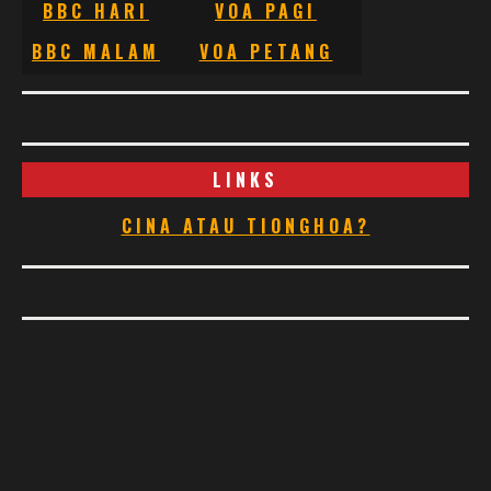
BBC HARI
VOA PAGI
BBC MALAM
VOA PETANG
LINKS
CINA ATAU TIONGHOA?