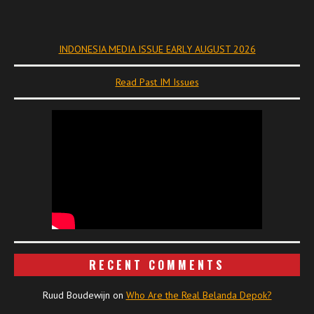
INDONESIA MEDIA ISSUE EARLY AUGUST 2026
Read Past IM Issues
RECENT COMMENTS
Ruud Boudewijn
on
Who Are the Real Belanda Depok?