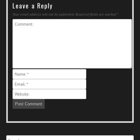
Leave a Reply
Your email address will not be published.
Required fields are marked
*
Search