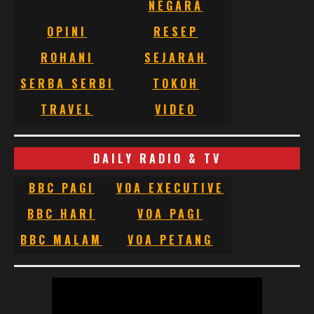
NEGARA
OPINI
RESEP
ROHANI
SEJARAH
SERBA SERBI
TOKOH
TRAVEL
VIDEO
DAILY RADIO & TV
BBC PAGI
VOA EXECUTIVE
BBC HARI
VOA PAGI
BBC MALAM
VOA PETANG