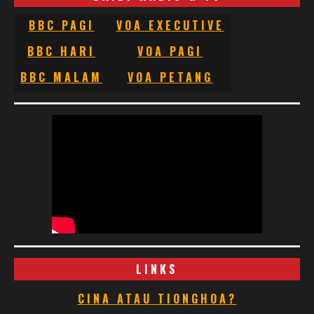
BBC PAGI
VOA EXECUTIVE
BBC HARI
VOA PAGI
BBC MALAM
VOA PETANG
LINKS
CINA ATAU TIONGHOA?