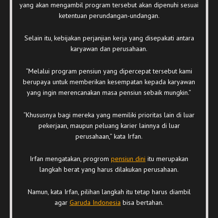
yang akan mengambil program tersebut akan dipenuhi sesuai
ketentuan perundangan-undangan.
Selain itu, kebijakan perjanjian kerja yang disepakati antara
karyawan dan perusahaan.
“Melalui program pensiun yang dipercepat tersebut kami
berupaya untuk memberikan kesempatan kepada karyawan
yang ingin merencanakan masa pensiun sebaik mungkin.”
“Khususnya bagi mereka yang memiliki prioritas lain di luar
pekerjaan, maupun peluang karier lainnya di luar
perusahaan,” kata Irfan.
Irfan mengatakan, progrom
pensiun dini
itu merupakan
langkah berat yang harus dilakukan perusahaan.
Namun, kata Irfan, pilihan langkah itu tetap harus diambil
agar
Garuda Indonesia
bisa bertahan.