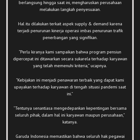
berlangsung hingga saat ini, mengharuskan perusahaan
melakukan langkah penyesuaian.
Hal itu dilakukan terkait aspek supply & demand karena
terjadi penurunan kinerja operasi imbas penurunan trafik
penerbangan yang signifikan.
“Perlu kiranya kami sampaikan bahwa program pensiun
dipercepat ini ditawarkan secara sukarela terhadap karyawan
yang telah memenuhi kriteria,” ucapnya.
“Kebijakan ini menjadi penawaran terbaik yang dapat kami
upayakan terhadap karyawan di tengah situasi pandemi saat
ini.”
“Tentunya senantiasa mengedepankan kepentingan bersama
seluruh pihak, dalam hal ini karyawan maupun perusahaan,”
katanya.
Garuda Indonesia memastikan bahwa seluruh hak pegawai