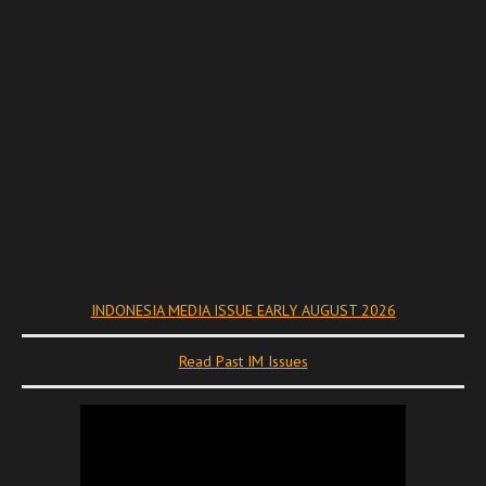
INDONESIA MEDIA ISSUE EARLY AUGUST 2026
Read Past IM Issues