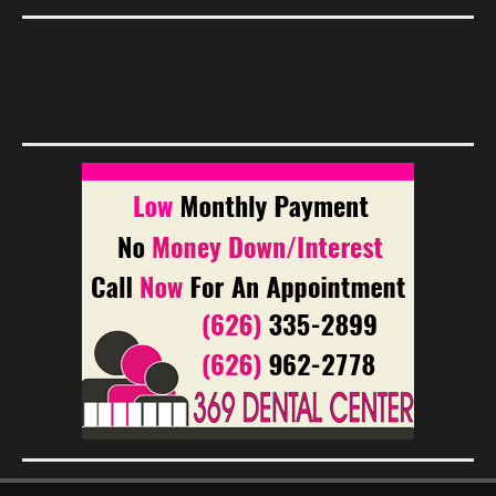
Footer Menu