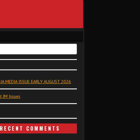
IA MEDIA ISSUE EARLY AUGUST 2026
t IM Issues
RECENT COMMENTS