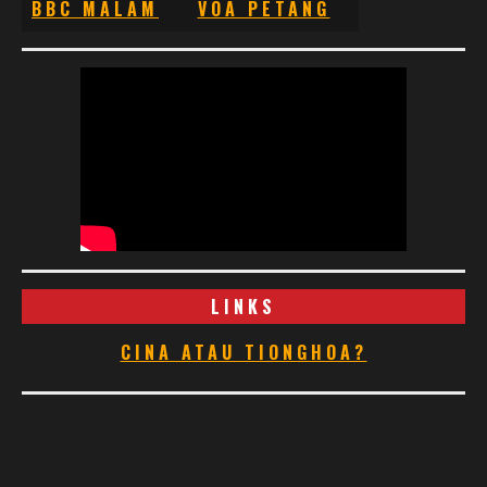
BBC MALAM
VOA PETANG
LINKS
CINA ATAU TIONGHOA?