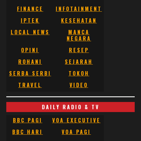
FINANCE
INFOTAINMENT
IPTEK
KESEHATAN
LOCAL NEWS
MANCA
NEGARA
OPINI
RESEP
ROHANI
SEJARAH
SERBA SERBI
TOKOH
TRAVEL
VIDEO
DAILY RADIO & TV
BBC PAGI
VOA EXECUTIVE
BBC HARI
VOA PAGI