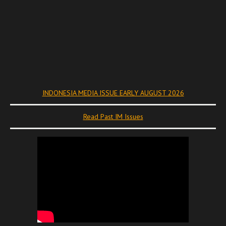
INDONESIA MEDIA ISSUE EARLY AUGUST 2026
Read Past IM Issues