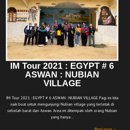
IM Tour 2021 : EGYPT # 6
ASWAN : NUBIAN
VILLAGE
IM Tour 2021 : EGYPT # 6 ASWAN : NUBIAN VILLAGE Pagi ini kita
naik boat untuk mengunjungi Nubian village yang terletak di
sebelah barat dari Aswan. Area ini ditempati oleh orang Nubian
yang hanya…
Read more →