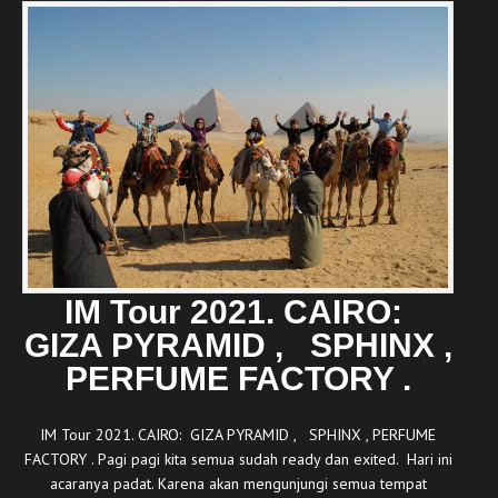
IM Tour 2021. CAIRO:
GIZA PYRAMID , SPHINX ,
PERFUME FACTORY .
IM Tour 2021. CAIRO: GIZA PYRAMID , SPHINX , PERFUME
FACTORY . Pagi pagi kita semua sudah ready dan exited. Hari ini
acaranya padat. Karena akan mengunjungi semua tempat