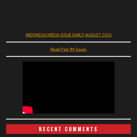
INDONESIA MEDIA ISSUE EARLY AUGUST 2026
Read Past IM Issues
RECENT COMMENTS