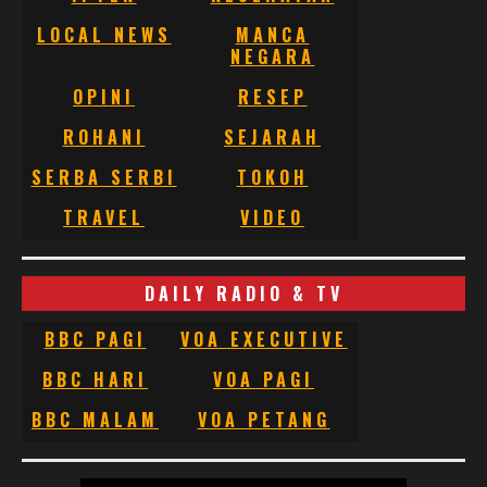
LOCAL NEWS
MANCA
NEGARA
OPINI
RESEP
ROHANI
SEJARAH
SERBA SERBI
TOKOH
TRAVEL
VIDEO
DAILY RADIO & TV
BBC PAGI
VOA EXECUTIVE
BBC HARI
VOA PAGI
BBC MALAM
VOA PETANG