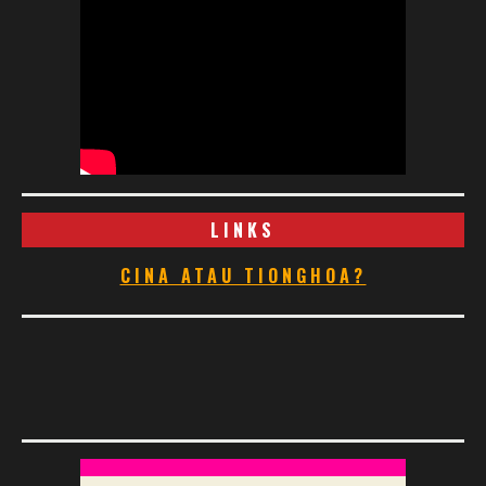
LINKS
CINA ATAU TIONGHOA?