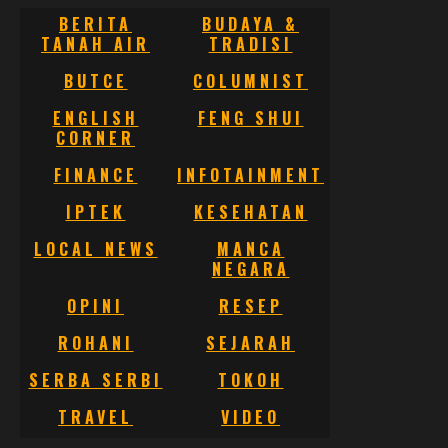
BERITA
BUDAYA &
TANAH AIR
TRADISI
BUTCE
COLUMNIST
ENGLISH
FENG SHUI
CORNER
FINANCE
INFOTAINMENT
IPTEK
KESEHATAN
LOCAL NEWS
MANCA
NEGARA
OPINI
RESEP
ROHANI
SEJARAH
SERBA SERBI
TOKOH
TRAVEL
VIDEO