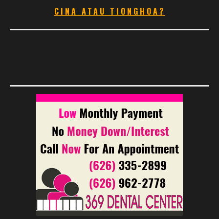
CINA ATAU TIONGHOA?