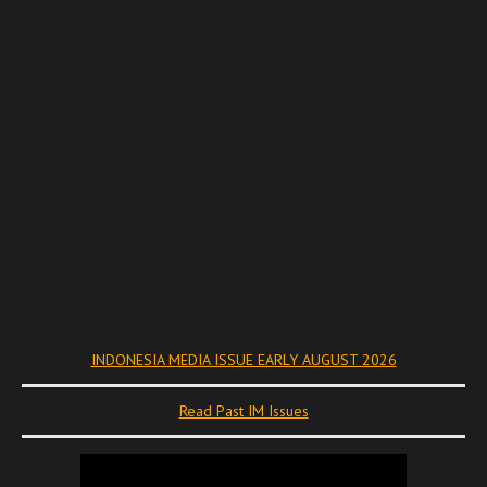
INDONESIA MEDIA ISSUE EARLY AUGUST 2026
Read Past IM Issues