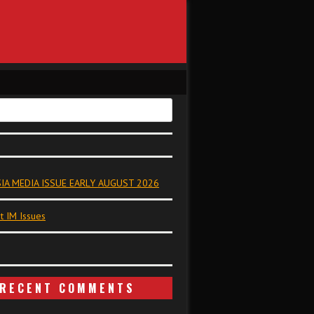
IA MEDIA ISSUE EARLY AUGUST 2026
t IM Issues
RECENT COMMENTS