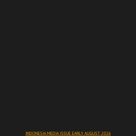
INDONESIA MEDIA ISSUE EARLY AUGUST 2026