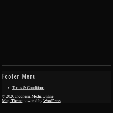
Footer Menu
Terms & Conditions
© 2026
Indonesia Media Online
Mag. Theme
powered by
WordPress