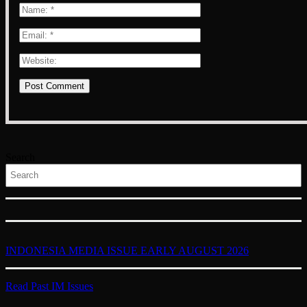
Search
INDONESIA MEDIA ISSUE EARLY AUGUST 2026
Read Past IM Issues