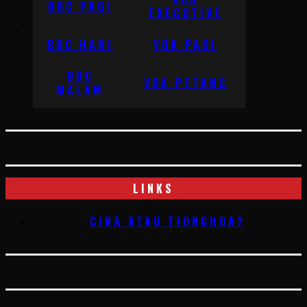
BBC PAGI
EXECUTIVE
BBC HARI
VOA PAGI
BBC
VOA PETANG
MALAM
LINKS
CINA ATAU TIONGHOA?