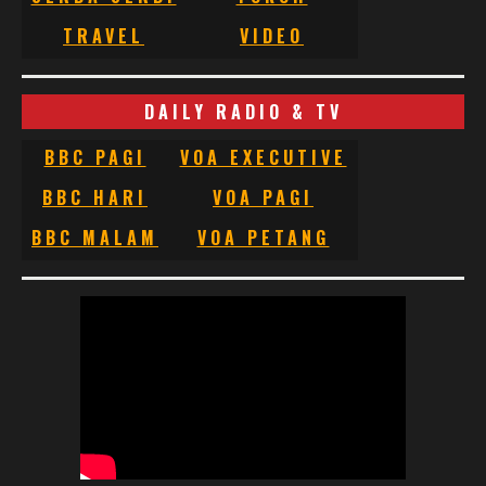
TRAVEL
VIDEO
DAILY RADIO & TV
BBC PAGI
VOA EXECUTIVE
BBC HARI
VOA PAGI
BBC MALAM
VOA PETANG