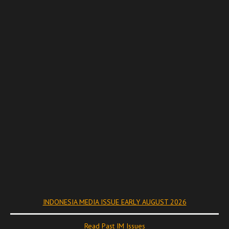
INDONESIA MEDIA ISSUE EARLY AUGUST 2026
Read Past IM Issues