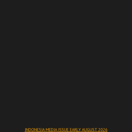
INDONESIA MEDIA ISSUE EARLY AUGUST 2026