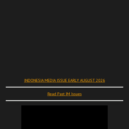
INDONESIA MEDIA ISSUE EARLY AUGUST 2026
Read Past IM Issues