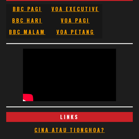
BBC PAGI
VOA EXECUTIVE
BBC HARI
VOA PAGI
BBC MALAM
VOA PETANG
LINKS
CINA ATAU TIONGHOA?