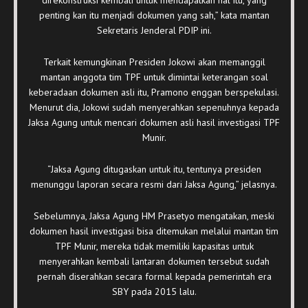
penting kan itu menjadi dokumen yang sah,” kata mantan
Sekretaris Jenderal PDIP ini.
Terkait kemungkinan Presiden Jokowi akan memanggil
mantan anggota tim TPF untuk dimintai keterangan soal
keberadaan dokumen asli itu, Pramono enggan berspekulasi.
Menurut dia, Jokowi sudah menyerahkan sepenuhnya kepada
Jaksa Agung untuk mencari dokumen asli hasil investigasi TPF
Munir.
“Jaksa Agung ditugaskan untuk itu, tentunya presiden
menunggu laporan secara resmi dari Jaksa Agung,” jelasnya.
Sebelumnya, Jaksa Agung HM Prasetyo mengatakan, meski
dokumen hasil investigasi bisa ditemukan melalui mantan tim
TPF Munir, mereka tidak memiliki kapasitas untuk
menyerahkan kembali lantaran dokumen tersebut sudah
pernah diserahkan secara formal kepada pemerintah era
SBY pada 2015 lalu.