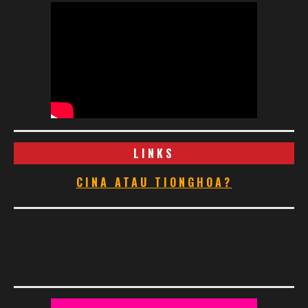
LINKS
CINA ATAU TIONGHOA?