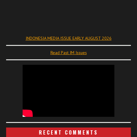
INDONESIA MEDIA ISSUE EARLY AUGUST 2026
Read Past IM Issues
RECENT COMMENTS