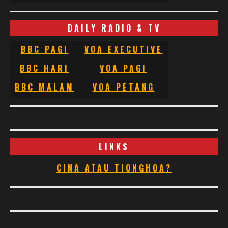
DAILY RADIO & TV
BBC PAGI
VOA EXECUTIVE
BBC HARI
VOA PAGI
BBC MALAM
VOA PETANG
LINKS
CINA ATAU TIONGHOA?