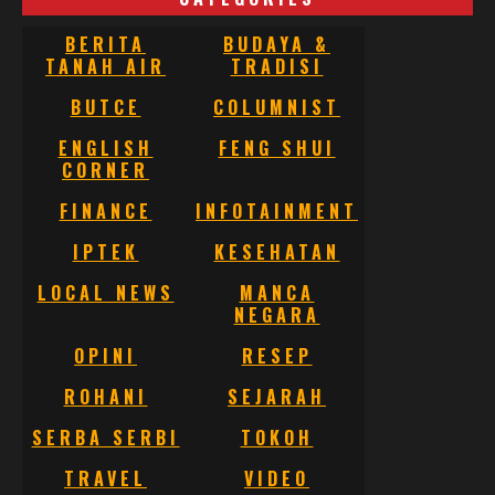
BERITA
BUDAYA &
TANAH AIR
TRADISI
BUTCE
COLUMNIST
ENGLISH
FENG SHUI
CORNER
FINANCE
INFOTAINMENT
IPTEK
KESEHATAN
LOCAL NEWS
MANCA
NEGARA
OPINI
RESEP
ROHANI
SEJARAH
SERBA SERBI
TOKOH
TRAVEL
VIDEO