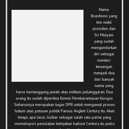
Nama
Boediono yang
kini wakil
presiden dan
Sri Mulyani
yang sudah
mengundurkan
diri sebagai
menteri
keuangan
menjadi dua
dari banyak
nama yang
harus bertanggung jawab atas indikasi pelanggaran. Dua
orang itu sudah diperiksa Komisi Pemberantasan Korupsi.
Seharusnya merupakan tugas DPR untuk mengawal proses
hukum atas putusan politik Pansus Angket Century itu. Akan
tetapi, apa lacur, Golkar sebagai salah satu partai yang
memelopori penolakan kebijakan bailout Century itu justru