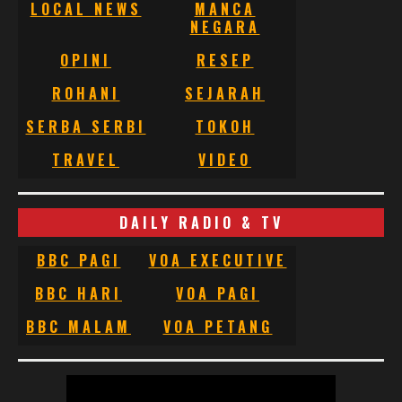
LOCAL NEWS
MANCA
NEGARA
OPINI
RESEP
ROHANI
SEJARAH
SERBA SERBI
TOKOH
TRAVEL
VIDEO
DAILY RADIO & TV
BBC PAGI
VOA EXECUTIVE
BBC HARI
VOA PAGI
BBC MALAM
VOA PETANG