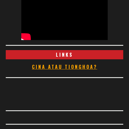
LINKS
CINA ATAU TIONGHOA?