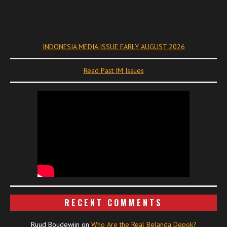
INDONESIA MEDIA ISSUE EARLY AUGUST 2026
Read Past IM Issues
RECENT COMMENTS
Ruud Boudewijn
on
Who Are the Real Belanda Depok?