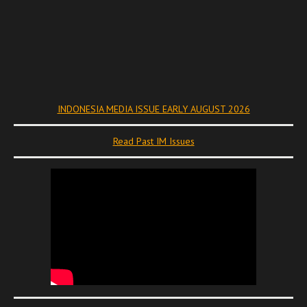
INDONESIA MEDIA ISSUE EARLY AUGUST 2026
Read Past IM Issues