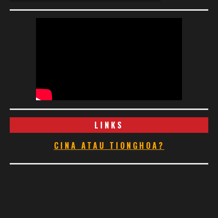
LINKS
CINA ATAU TIONGHOA?