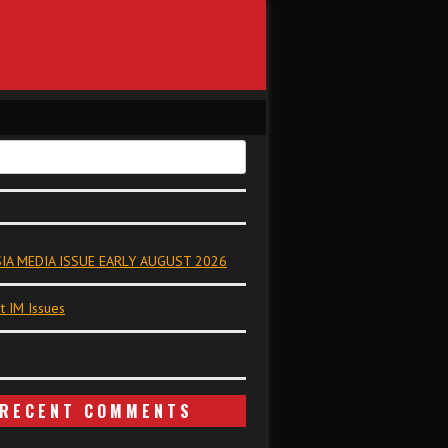
IA MEDIA ISSUE EARLY AUGUST 2026
t IM Issues
RECENT COMMENTS