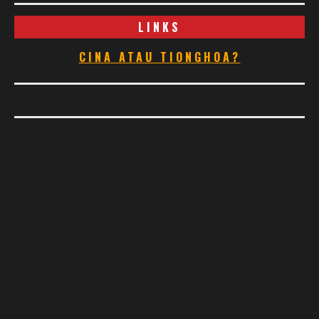
LINKS
CINA ATAU TIONGHOA?