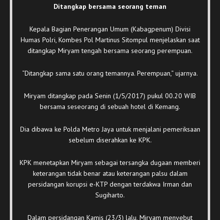
Ditangkap bersama seorang teman
Kepala Bagian Penerangan Umum (Kabagpenum) Divisi
Humas Polri, Kombes Pol Martinus Sitompul menjelaskan saat
ditangkap Miryam tengah bersama seorang perempuan.
“Ditangkap sama satu orang temannya. Perempuan,” ujarnya.
Miryam ditangkap pada Senin (1/5/2017) pukul 00.20 WIB
bersama seseorang di sebuah hotel di Kemang.
Dia dibawa ke Polda Metro Jaya untuk menjalani pemeriksaan
sebelum diserahkan ke KPK.
KPK menetapkan Miryam sebagai tersangka dugaan memberi
keterangan tidak benar atau keterangan palsu dalam
persidangan korupsi e-KTP dengan terdakwa Irman dan
Sugiharto.
Dalam persidangan Kamis (23/3) lalu, Miryam menyebut