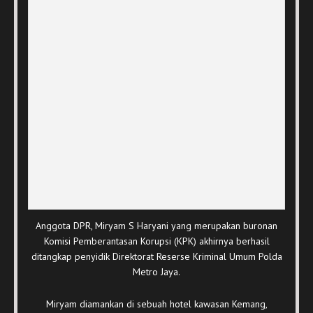
Anggota DPR, Miryam S Haryani yang merupakan buronan
Komisi Pemberantasan Korupsi (KPK) akhirnya berhasil
ditangkap penyidik Direktorat Reserse Kriminal Umum Polda
Metro Jaya.
Miryam diamankan di sebuah hotel kawasan Kemang,