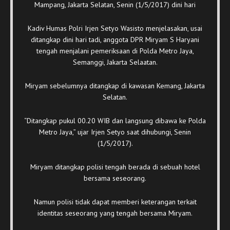
Mampang, Jakarta Selatan, Senin (1/5/2017) dini hari
Kadiv Humas Polri Irjen Setyo Wasisto menjelasakan, usai
ditangkap dini hari tadi, anggota DPR Miryam S Haryani
tengah menjalani pemeriksaan di Polda Metro Jaya,
Semanggi, Jakarta Selaatan.
Miryam sebelumnya ditangkap di kawasan Kemang, Jakarta
Selatan.
“Ditangkap pukul 00.20 WIB dan langsung dibawa ke Polda
Metro Jaya,” ujar Irjen Setyo saat dihubungi, Senin
(1/5/2017).
Miryam ditangkap polisi tengah berada di sebuah hotel
bersama seseorang.
Namun polisi tidak dapat memberi keterangan terkait
identitas seseorang yang tengah bersama Miryam.