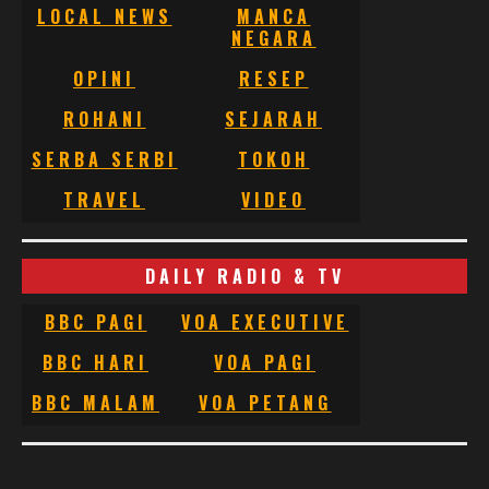
LOCAL NEWS
MANCA
NEGARA
OPINI
RESEP
ROHANI
SEJARAH
SERBA SERBI
TOKOH
TRAVEL
VIDEO
DAILY RADIO & TV
BBC PAGI
VOA EXECUTIVE
BBC HARI
VOA PAGI
BBC MALAM
VOA PETANG