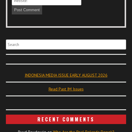
Search
INDONESIA MEDIA ISSUE EARLY AUGUST 2026
Read Past IM Issues
RECENT COMMENTS