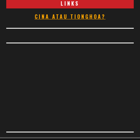
LINKS
CINA ATAU TIONGHOA?