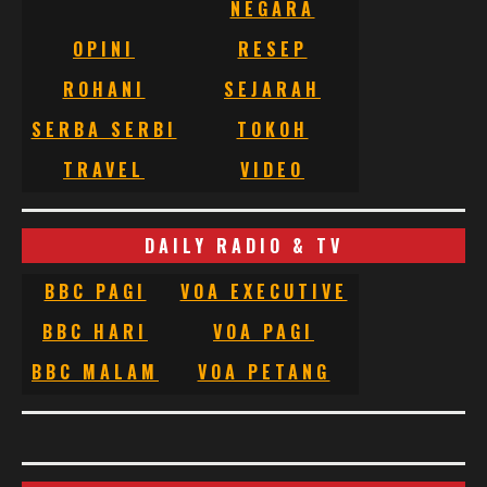
NEGARA
OPINI
RESEP
ROHANI
SEJARAH
SERBA SERBI
TOKOH
TRAVEL
VIDEO
DAILY RADIO & TV
BBC PAGI
VOA EXECUTIVE
BBC HARI
VOA PAGI
BBC MALAM
VOA PETANG