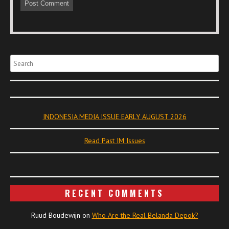
Search
INDONESIA MEDIA ISSUE EARLY AUGUST 2026
Read Past IM Issues
RECENT COMMENTS
Ruud Boudewijn
on
Who Are the Real Belanda Depok?