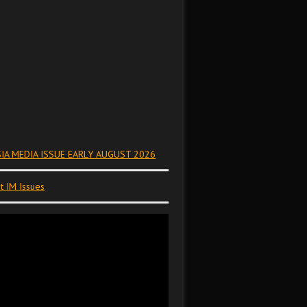
IA MEDIA ISSUE EARLY AUGUST 2026
t IM Issues