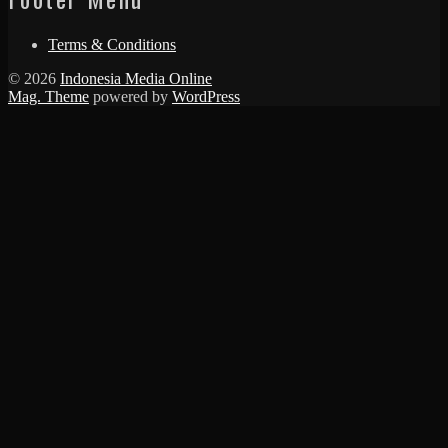
Terms & Conditions
© 2026
Indonesia Media Online
Mag. Theme
powered by
WordPress