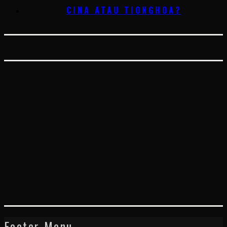
CINA ATAU TIONGHOA?
Footer Menu