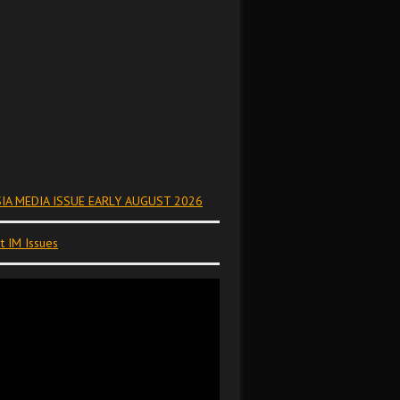
IA MEDIA ISSUE EARLY AUGUST 2026
t IM Issues